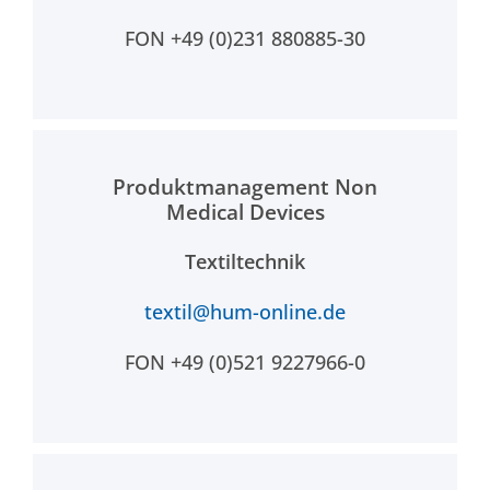
FON +49 (0)231 880885-30
Produktmanagement Non
Medical Devices
Textiltechnik
textil@hum-online.de
FON +49 (0)521 9227966-0