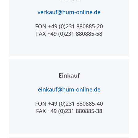
verkauf@hum-online.de
FON +49 (0)231 880885-20
FAX +49 (0)231 880885-58
Einkauf
einkauf@hum-online.de
FON +49 (0)231 880885-40
FAX +49 (0)231 880885-38