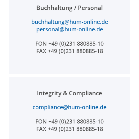
Buchhaltung / Personal
buchhaltung@hum-online.de
personal@hum-online.de
FON +49 (0)231 880885-10
FAX +49 (0)231 880885-18
Integrity & Compliance
compliance@hum-online.de
FON +49 (0)231 880885-10
FAX +49 (0)231 880885-18