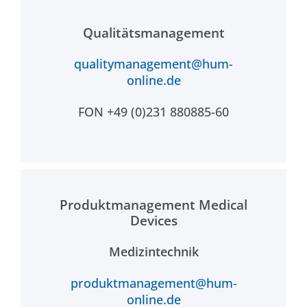
Qualitätsmanagement
qualitymanagement@hum-
online.de
FON +49 (0)231 880885-60
Produktmanagement Medical
Devices
Medizintechnik
produktmanagement@hum-
online.de