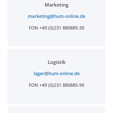
Marketing
marketing@hum-online.de
FON +49 (0)231 880885-30
Logistik
lager@hum-online.de
FON +49 (0)231 880885-90