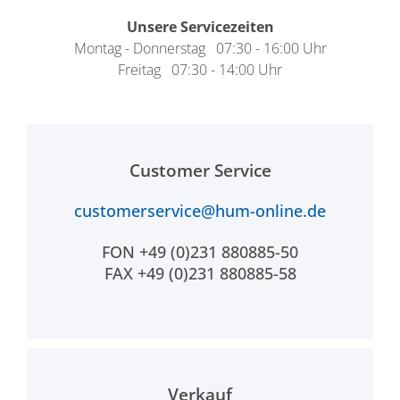
Unsere Servicezeiten
Montag - Donnerstag 07:30 - 16:00 Uhr
Freitag 07:30 - 14:00 Uhr
Customer Service
customerservice@hum-online.de
FON +49 (0)231 880885-50
FAX +49 (0)231 880885-58
Verkauf