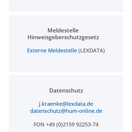
Meldestelle
Hinweisgeberschutzgesetz
Externe Meldestelle
(LEXDATA)
Datenschutz
j.kraenke@lexdata.de
datenschutz@hum-online.de
FON +49 (0)2159 92253-74