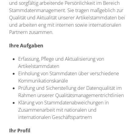
und sorgfältig arbeitende Persönlichkeit im Bereich
Stammdatenmanagement. Sie tragen maßgeblich zur
Qualität und Aktualität unserer Artikelstammdaten bei
und arbeiten eng mit internen sowie internationalen
Partnern zusammen.
Ihre Aufgaben
Erfassung, Pflege und Aktualisierung von
Artikelstammdaten
Einholung von Stammdaten über verschiedene
Kommunikationskanäle
Prüfung und Sicherstellung der Datenqualität im
Rahmen unserer Qualitätsmanagementrichtlinien
Klärung von Stammdatenabweichungen in
Zusammenarbeit mit nationalen und
internationalen Geschäftspartnern
Ihr Profil