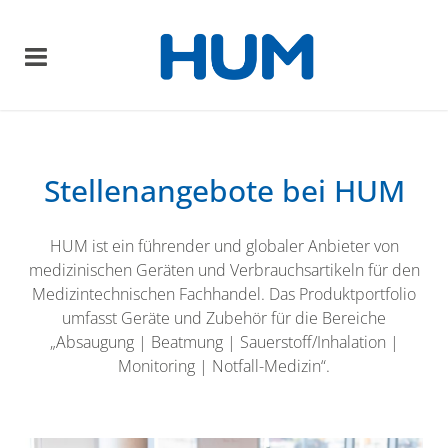
Stellenangebote bei HUM
HUM ist ein führender und globaler Anbieter von
medizinischen Geräten und Verbrauchsartikeln für den
Medizintechnischen Fachhandel. Das Produktportfolio
umfasst Geräte und Zubehör für die Bereiche
„Absaugung | Beatmung | Sauerstoff/Inhalation |
Monitoring | Notfall-Medizin“.