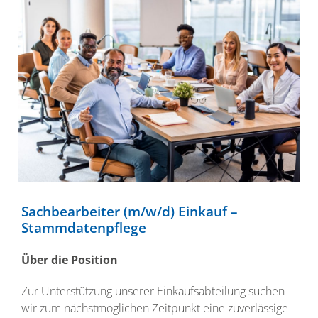
Sachbearbeiter (m/w/d) Einkauf –
Stammdatenpflege
Über die Position
Zur Unterstützung unserer Einkaufsabteilung suchen
wir zum nächstmöglichen Zeitpunkt eine zuverlässige