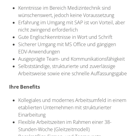
Kenntnisse im Bereich Medizintechnik sind
wünschenswert, jedoch keine Voraussetzung
Erfahrung im Umgang mit SAP ist von Vorteil, aber
nicht zwingend erforderlich
Gute Englischkenntnisse in Wort und Schrift
Sicherer Umgang mit MS Office und gängigen
EDV-Anwendungen
Ausgeprägte Team- und Kommunikationsfähigkeit
Selbstständige, strukturierte und zuverlässige
Arbeitsweise sowie eine schnelle Auffassungsgabe
Ihre Benefits
Kollegiales und modernes Arbeitsumfeld in einem
etablierten Unternehmen mit strukturierter
Einarbeitung
Flexible Arbeitszeiten im Rahmen einer 38-
Stunden-Woche (Gleitzeitmodell)